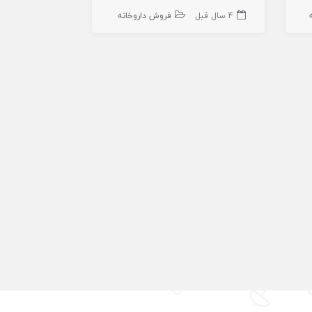
4 سال قبل
فروش داروخانه