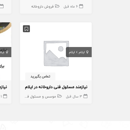
6 ماه قبل
فروش داروخانه
ایلام
ایلام
ایلا
تماس بگیرید
نیازمند مسئول فنی داروخانه در ایلام
3 سال قبل
موسس و مسئول فنی داروخانه
1 ماه قبل