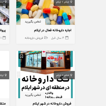
ایلام
ایلام
ایلا
تماس بگیرید
اجاره داروخانه فعال در ایلام
پروا
4 سال قبل
فروش داروخانه
1 سال قبل
ایلام
ایلام
ایلا
تماس بگیرید
فروش داروخانه در شهر ایلام
متقا