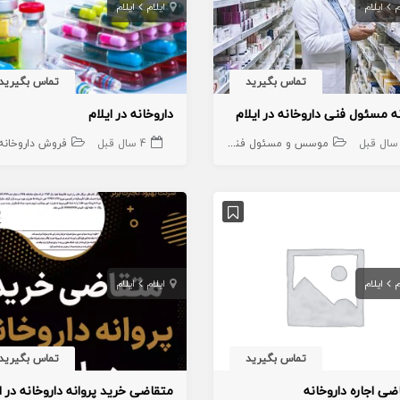
م
ایلام
ایلام
ایلام
تماس بگیرید
تماس بگیرید
نه مسئول فنی داروخانه در ایلام
داروخانه در ایلام
موسس و مسئول فنی داروخانه
4 سال قبل
فروش داروخانه
م
ایلام
ایلام
ایلام
تماس بگیرید
تماس بگیرید
ضی اجاره داروخانه