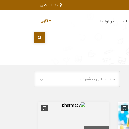
انتخاب شهر
ا ما
درباره ما
آگهی
مرتب‌سازی پیشفرض