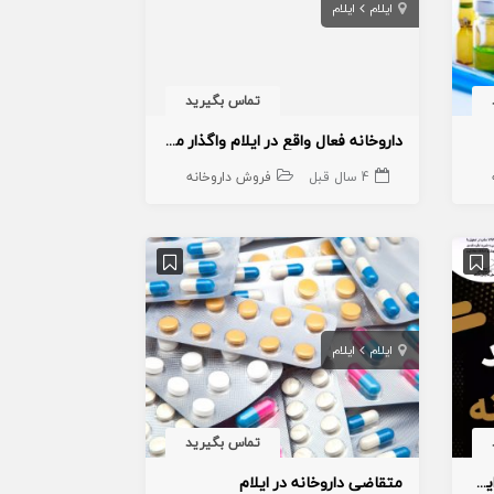
ایلام
ایلام
تماس بگیرید
داروخانه فعال واقع در ایلام واگذار میگردد
4 سال قبل
فروش داروخانه
ایلام
ایلام
تماس بگیرید
متقاضی خرید پروانه داروخانه در ایلام
متقاضی داروخانه در ایلام