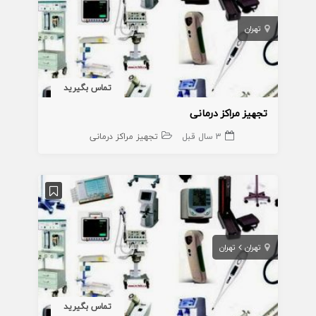
تهران
تماس بگیرید
تجهیز مراکز درمانی
3 سال قبل
تجهیز مراکز درمانی
تهران
تهران
تماس بگیرید