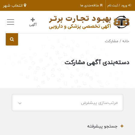
انتخاب شهر
ورود / ثبت نام
علاقه‌مندی ها
آگهی
/ مشارکت
خانه
دسته‌بندی آگهی مشارکت
مرتب‌سازی پیشفرض
جستجو پیشرفته