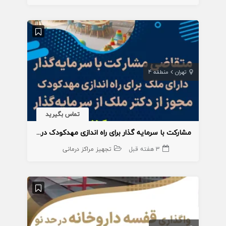
تهران
منطقه 4
تماس بگیرید
مشارکت با سرمایه گذار برای راه اندازی مهدکودک در منطقه4
3 هفته قبل
تجهیز مراکز درمانی