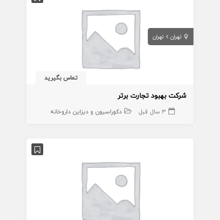
تهران
تهران
تماس بگیرید
شرکت بهبود تجارت برتر
3 سال قبل
دکوراسیون و دیزاین داروخانه