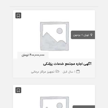
تهران
بومهن
400,000,000 تومان
آگهی اجاره مجتمع خدمات پزشکی
1 سال قبل
تجهیز مراکز درمانی