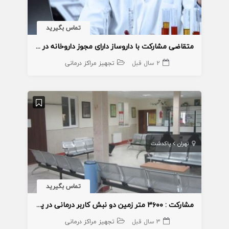
تماس بگیرید
متقاضی مشارکت با داروساز دارای مجوز داروخانه در نظر آباد کرج
2 سال قبل
تجهیز مراکز درمانی
تهران
پاکدشت
تماس بگیرید
مشارکت : ۳۶۰۰ متر زمین دو نبش کاربر درمانی در پاکدشت
3 سال قبل
تجهیز مراکز درمانی