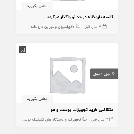
تماس بگیرید
قفسه داروخانه در حد نو واگذار میگردد.
3 سال قبل
دکوراسیون و دیزاین داروخانه
تهران
تهران
تماس بگیرید
متقاضی خرید تجهیزات پوست و مو
3 سال قبل
تجهیزات و دستگاه های کلینیک پوست