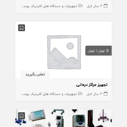
4 سال قبل
تجهیزات و دستگاه های کلینیک پوست
تهران
تهران
تماس بگیرید
تجهیز مراکز درمانی
3 سال قبل
تجهیزات و دستگاه های کلینیک پوست