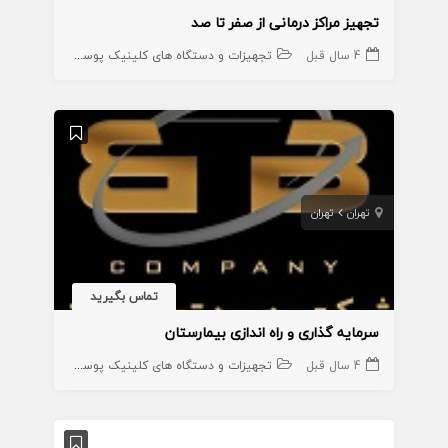
تجهیز مراکز درمانی از صفر تا صد
4 سال قبل
تجهیزات و دستگاه های کلینیک پوست
تهران
تهران
تماس بگیرید
سرمایه گذاری و راه اندازی بیمارستان
4 سال قبل
تجهیزات و دستگاه های کلینیک پوست