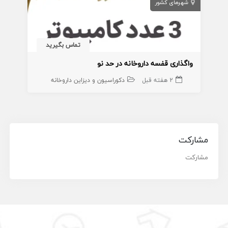
شهرهای کشور
تماس بگیرید
واگذاری قفسه داروخانه در حد نو
2 هفته قبل
دکوراسیون و دیزاین داروخانه
مشارکت
مشارکت