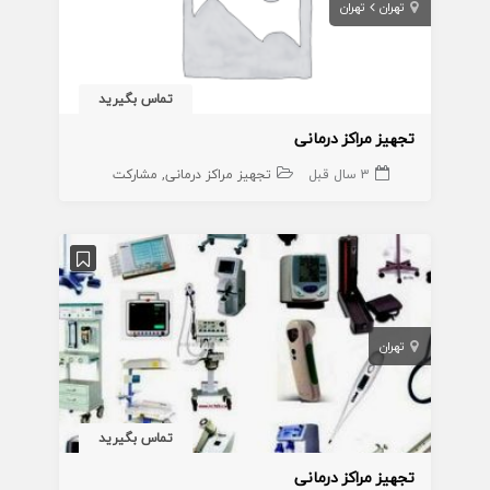
تهران
تهران
تماس بگیرید
تجهیز مراکز درمانی
3 سال قبل
تجهیز مراکز درمانی
مشارکت
تهران
تماس بگیرید
تجهیز مراکز درمانی