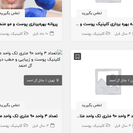
تماس بگیرید
تماس بگیرید
پروانه بهره برداری کلینیک پوست و مو در منطقه ۱
3 سال قبل
کلینیک پوست
10 ماه قبل
کلینیک پوست
ن
جلال آل احمد
تهران
جلال آل احمد
تماس بگیرید
تماس بگیرید
تعداد ۴ واحد ۹۰ متری تک واحد مناسب کلینیک پوست و زیبایی و مطب
3 سال قبل
کلینیک پوست
3 سال قبل
کلینیک پوست