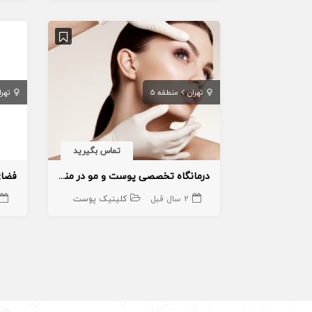
تهران
منطقه 5
تهرا
تماس بگیرید
درمانگاه تخصصی پوست و مو در منطقه ۵
2 سال قبل
کلینیک پوست