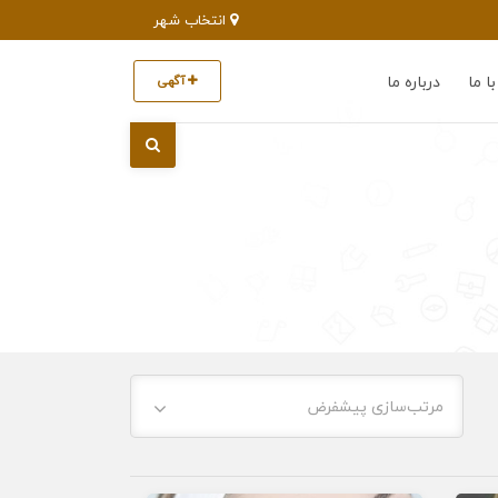
انتخاب شهر
ا ما
درباره ما
آگهی
مرتب‌سازی پیشفرض