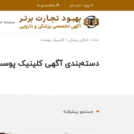
ورود / ثبت نام
علاقه‌مندی ها
صفحه اص
/
/ کلینیک پوست
خانه
اماکن پزشکی
دسته‌بندی آگهی کلینیک پوس
جستجو پیشرفته