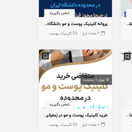
تماس بگیرید
پروانه بهره‌برداری پوست و مو منطقه ۱
پروانه کلینیک پوست و مو دانشگاه ایران
4 هفته قبل
کلینیک پوست
تهران
زعفرانیه
تماس بگیرید
تعداد ۴ واحد ۹۰ متری تک واحد مناسب کلینیک پوست و زیبایی و مطب در جلال آل احمد
خرید کلینیک پوست و مو در زعفرانیه و محمودیه
2 هفته قبل
کلینیک پوست