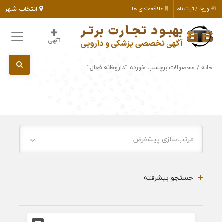
انتخاب شهر
ورود / ثبت نام
علاقه‌مندی ها
آگهی
/ محصولات برچسب خورده “داروخانه فعال”
خانه
مرتب‌سازی پیشفرض
جستجو پیشرفته