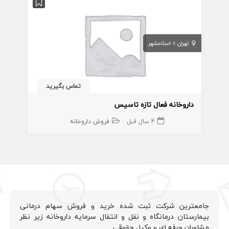
تهران
اسلامشهر
تماس بگیرید
داروخانه فعال تازه تاسیس
4 سال قبل
فروش داروخانه
جامعترین شرکت ثبت شده خرید و فروش سهام درمانی
بیمارستان درمانگاه و نقل و انتقال سرمایه داروخانه زیر نظر
مشاوران حرفه ای و وکیل حقوقی