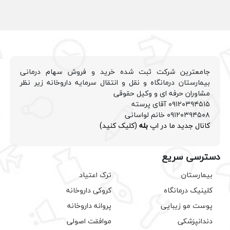
جامعترین شرکت ثبت شده خرید و فروش سهام درمانی
بیمارستان درمانگاه و نقل و انتقال سرمایه داروخانه زیر نظر
مشاوران حرفه ای و وکیل حقوقی
۰۹۱۲۰۳۹۴۵۱۵ آقای پرسته
۰۹۱۲۰۳۹۴۵۰۸ خانم لواسانی
کانال جدید ما در اپ
بله
(کلیک کنید)
دسترسی سریع
بیمارستان
ترک اعتیاد
کلینیک درمانگاه
کروکی داروخانه
پوست مو زیبایی
پروانه داروخانه
دندانپزشکی
موافقت اصولی