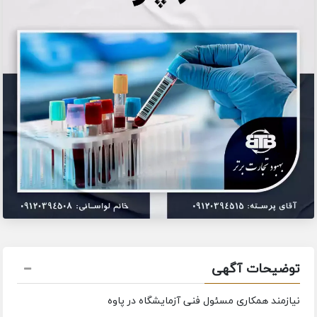
توضیحات آگهی
نیازمند همکاری مسئول فنی آزمایشگاه در پاوه