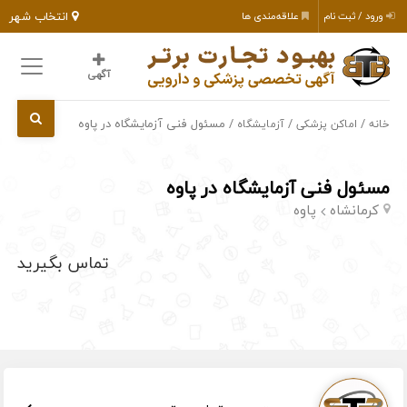
انتخاب شهر
ورود / ثبت نام
علاقه‌مندی ها
آگهی
/
/
/ مسئول فنی آزمایشگاه در پاوه
خانه
اماکن پزشکی
آزمایشگاه
مسئول فنی آزمایشگاه در پاوه
کرمانشاه
پاوه
تماس بگیرید