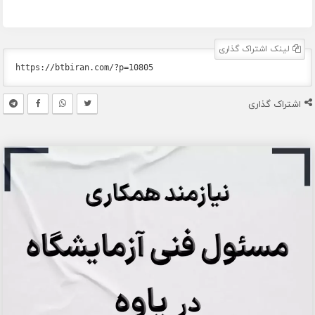
لینک اشتراک گذاری
اشتراک گذاری