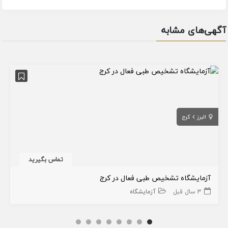
آگهی‌های مشابه
البرز
کرج
تماس بگیرید
آزمایشگاه تشخیص طبی فعال در کرج
3 سال قبل
آزمایشگاه