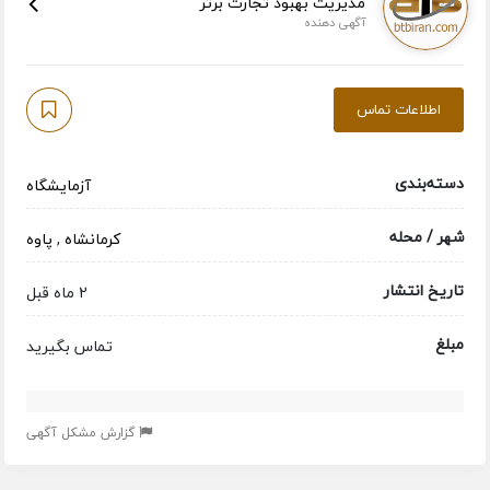
مدیریت بهبود تجارت برتر
آگهی دهنده
اطلاعات تماس
دسته‌بندی
آزمایشگاه
شهر / محله
کرمانشاه
,
پاوه
تاریخ انتشار
2 ماه قبل
مبلغ
تماس بگیرید
گزارش مشکل آگهی