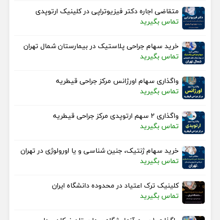
متقاضی اجاره دکتر فیزیوتراپی در کلینیک ارتوپدی
تماس بگیرید
خرید سهام جراحی پلاستیک در بیمارستان شمال تهران
تماس بگیرید
واگذاری سهام اورژانس مرکز جراحی قیطریه
تماس بگیرید
واگذاری ۲ سهم ارتوپدی مرکز جراحی قیطریه
تماس بگیرید
خرید سهام ژنتیک، جنین شناسی و یا اورولوژی در تهران
تماس بگیرید
کلینیک ترک اعتیاد در محدوده دانشگاه ایران
تماس بگیرید