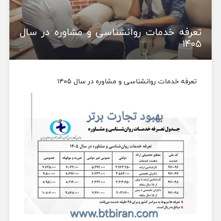
تعرفه خدمات روانشناسی و مشاوره در سال
۱۴۰۵
تعرفه خدمات روانشناسی و مشاوره در سال ۱۴۰۵