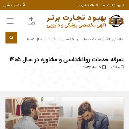
انتخاب شهر
ورود / ثبت نام
علاقه‌مندی ها
آگهی
/
/ تعرفه خدمات روانشناسی و مشاوره در سال ۱۴۰۵
خانه
وبلاگ
تعرفه خدمات روانشناسی و مشاوره در سال ۱۴۰۵
وبلاگ
15 مه 2026