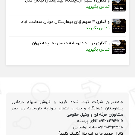
واگذاری ۱ سهم آزمایشگاه بیمارستان نیکان عدل
تماس بگیرید
واگذاری ۴ سهم زنان بیمارستان عرفان سعادت آباد
تماس بگیرید
واگذاری پروانه داروخانه متصل به بیمه تهران
تماس بگیرید
جامعترین شرکت ثبت شده خرید و فروش سهام درمانی
بیمارستان درمانگاه و نقل و انتقال سرمایه داروخانه زیر نظر
مشاوران حرفه ای و وکیل حقوقی
۰۹۱۲۰۳۹۴۵۱۵ آقای پرسته
۰۹۱۲۰۳۹۴۵۰۸ خانم لواسانی
کانال جدید ما در اپ
بله
(کلیک کنید)