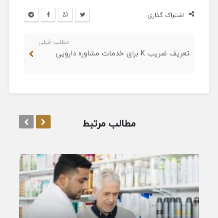
اشتراک گذاری
مطلب قبلی
تعریف ضریب K برای خدمات مشاوره دارویی
مطالب مرتبط