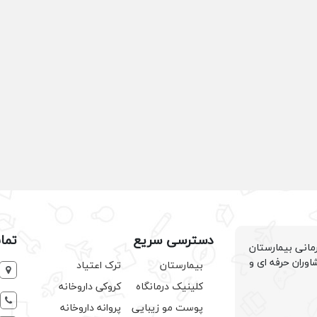
دسترسی سریع
تما
انی بیمارستان
اوران حرفه ای و
بیمارستان
ترک اعتیاد
کلینیک درمانگاه
کروکی داروخانه
پوست مو زیبایی
پروانه داروخانه