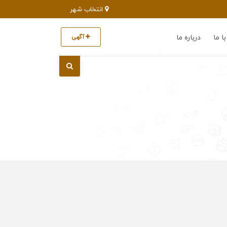
انتخاب شهر
ا ما
درباره ما
آگهی