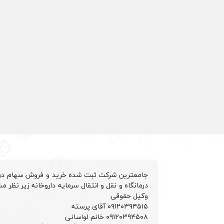
جامعترین شرکت ثبت شده خرید و فروش سهام درم
درمانگاه و نقل و انتقال سرمایه داروخانه زیر نظر مش
وکیل حقوقی
۰۹۱۲۰۳۹۴۵۱۵ آقای پرسته
۰۹۱۲۰۳۹۴۵۰۸ خانم لواسانی